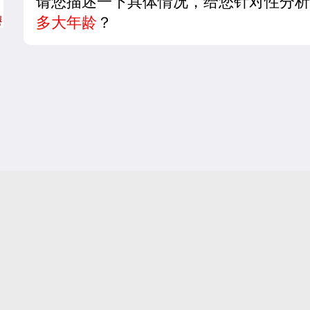
请您描述一下具体情况，给您针对性分析
多大年龄
？