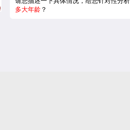
请您描述一下具体情况，给您针对性分析
多大年龄
？