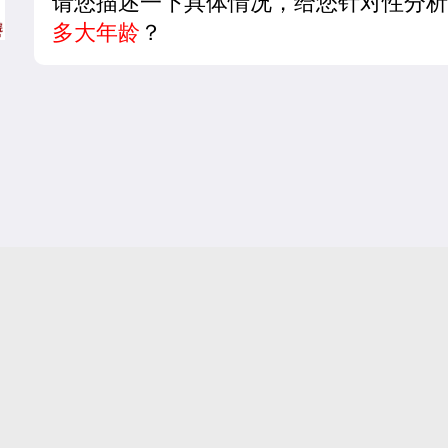
请您描述一下具体情况，给您针对性分析
多大年龄
？