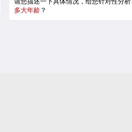
请您描述一下具体情况，给您针对性分析
多大年龄
？