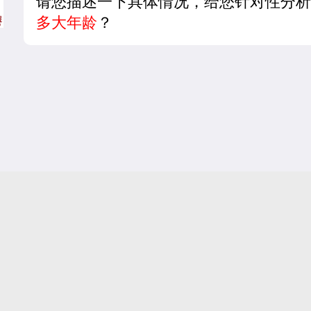
请您描述一下具体情况，给您针对性分析
多大年龄
？