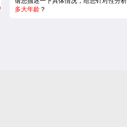
请您描述一下具体情况，给您针对性分析
多大年龄
？